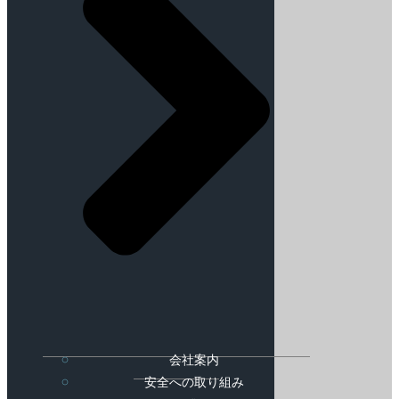
会社案内
安全への取り組み