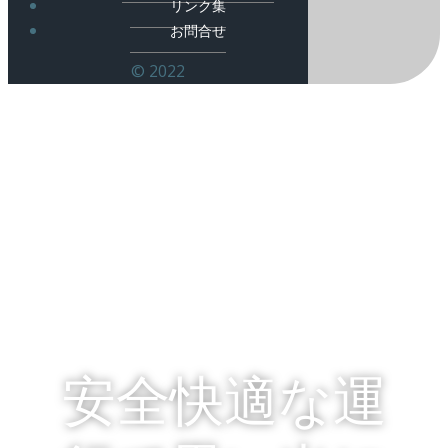
リンク集
お問合せ
© 2022
安全快適な運