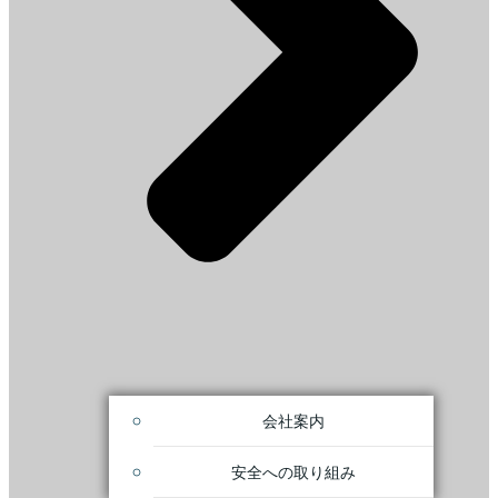
会社案内
安全への取り組み