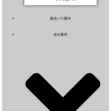
観光バス案内
会社案内