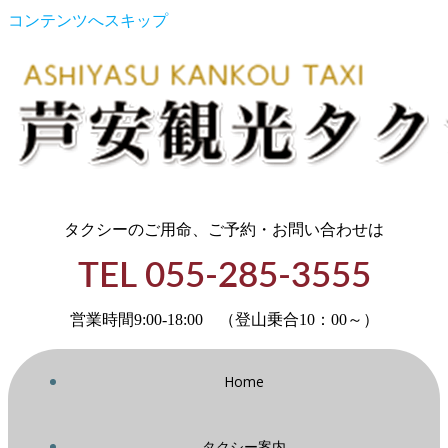
コンテンツへスキップ
タクシーのご用命、ご予約・お問い合わせは
TEL 055-285-3555
営業時間9:00-18:00 （登山乗合10：00～）
Home
タクシー案内