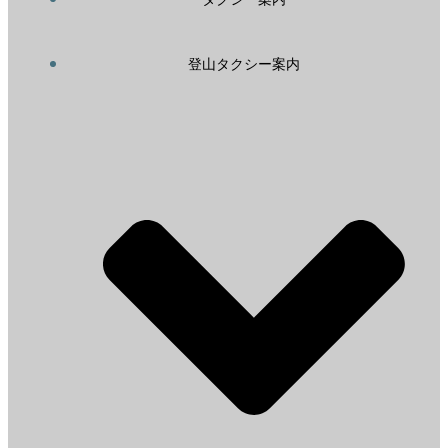
登山タクシー案内